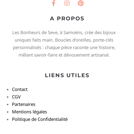
A PROPOS
Les Bonheurs de Seve, à Samoëns, crée des bijoux
uniques faits main. Boucles d’oreilles, porte-clés
personnalisés : chaque pièce raconte une histoire,
mêlant savoir-faire et dévouement artisanal.
LIENS UTILES
Contact
CGV
Partenaires
Mentions légales
Politique de Confidentialité