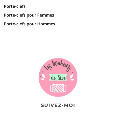
Porte-clefs
Porte-clefs pour Femmes
Porte-clefs pour Hommes
SUIVEZ-MOI