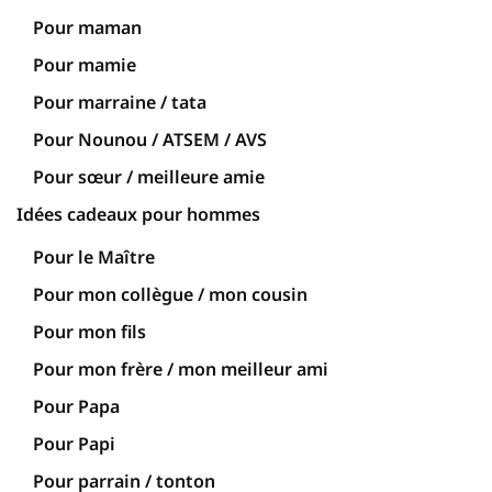
Pour maman
Pour mamie
Pour marraine / tata
Pour Nounou / ATSEM / AVS
Pour sœur / meilleure amie
Idées cadeaux pour hommes
Pour le Maître
Pour mon collègue / mon cousin
Pour mon fils
Pour mon frère / mon meilleur ami
Pour Papa
Pour Papi
Pour parrain / tonton