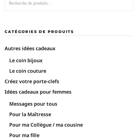
CATÉGORIES DE PRODUITS
Autres idées cadeaux
Le coin bijoux
Le coin couture
Créez votre porte-clefs
Idées cadeaux pour femmes
Messages pour tous
Pour la Maîtresse
Pour ma Collègue / ma cousine
Pour ma fille